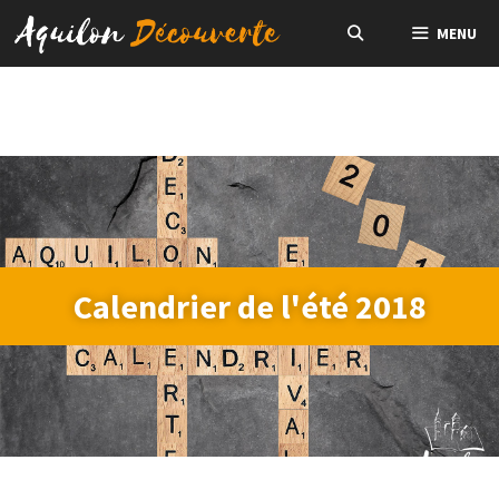
MENU
Calendrier de l'été 2018