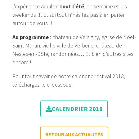
l’expérience Aquilon
tout l’été
, en semaine et les
weekends !!! Et surtout n’hésitez pas à en parler
autour de vous !!
Au programme
: château de Versigny, église de Noël-
Saint-Martin, vieille ville de Verberie, château de
Nesles-en-Dôle, randonnées… Et bien d’autres sites
encore !
Pour tout savoir de notre calendrier estival 2018,
téléchargez-le ci-dessous.
CALENDRIER 2018
RETOUR AUX ACTUALITÉS