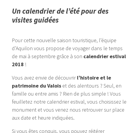
Un calendrier de l’été pour des
visites guidées
Pour cette nouvelle saison touristique, l’équipe
d’Aquilon vous propose de voyager dans le temps
de mai à septembre grâce à son
calendrier estival
2018
!
Vous avez envie de découvrir
l’histoire et le
patrimoine du Valois
et des alentours ? Seul, en
famille ou entre amis ? Rien de plus simple ! Vous
feuilletez notre calendrier estival, vous choisissez le
monument et vous venez nous retrouver sur place
aux date et heure indiquées.
Si vous êtes conquis, vous pouvez réitérer