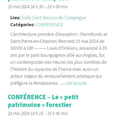
15 mai 2024 16 h 30
–
18 h 00 min
Lieu:
Salle Saint-Nicolas de Compiègne
Catégories:
CONFERENCE
L’architecture princière d’exception : Pierrefonds et
Saint-Pierre-en-Chastres Mercredi 15 mai 2024 de
16h30 à 18h ——— Louis d’Orléans, assassiné à 35
ans par le parti bourguignon allié aux Anglais, fut
un contemporain des heures les plus sombres de
l’histoire du royaume de France mais aussi un
acteur majeur du renouvellement artistique qui
préfigure la Renaissance. …
Lire la suite
CONFÉRENCE – Le « petit
patrimoine » forestier
23 mai 2024 14 h 15
–
15 h 45 min