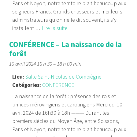
Paris et Noyon, notre territoire plait beaucoup aux
seigneurs Francs. Grands chasseurs et meilleurs
administrateurs qu’on ne le dit souvent, ils s’y
installent …
Lire la suite
CONFÉRENCE – La naissance de la
forêt
10 avril 2024 16 h 30
–
18 h 00 min
Lieu:
Salle Saint-Nicolas de Compiègne
Catégories:
CONFERENCE
La naissance de la forêt : présence des rois et
princes mérovingiens et carolingiens Mercredi 10
avril 2024 de 16h30 à 18h ——— Durant les
premiers siècles du Moyen Âge, entre Soissons,
Paris et Noyon, notre territoire plait beaucoup aux