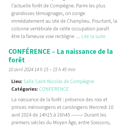
l’actuelle forêt de Compiègne. Parmi les plus
grandioses témoignages, on songe
immédiatement au site de Champlieu. Pourtant, la
colonne vertébrale de cette occupation paraît
être la fameuse voie rectiligne …
Lire la suite
CONFÉRENCE – La naissance de la
forêt
10 avril 2024 14 h 15
–
15 h 45 min
Lieu:
Salle Saint-Nicolas de Compiègne
Catégories:
CONFERENCE
La naissance de la forêt : présence des rois et
princes mérovingiens et carolingiens Mercredi 10
avril 2024 de 14h15 à 16h45 ——— Durant les
premiers siècles du Moyen Âge, entre Soissons,