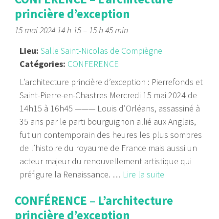
princière d’exception
15 mai 2024 14 h 15
–
15 h 45 min
Lieu:
Salle Saint-Nicolas de Compiègne
Catégories:
CONFERENCE
L’architecture princière d’exception : Pierrefonds et
Saint-Pierre-en-Chastres Mercredi 15 mai 2024 de
14h15 à 16h45 ——— Louis d’Orléans, assassiné à
35 ans par le parti bourguignon allié aux Anglais,
fut un contemporain des heures les plus sombres
de l’histoire du royaume de France mais aussi un
acteur majeur du renouvellement artistique qui
préfigure la Renaissance. …
Lire la suite
CONFÉRENCE – L’architecture
princière d’exception