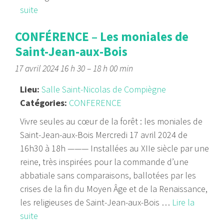
suite
CONFÉRENCE – Les moniales de
Saint-Jean-aux-Bois
17 avril 2024 16 h 30
–
18 h 00 min
Lieu:
Salle Saint-Nicolas de Compiègne
Catégories:
CONFERENCE
Vivre seules au cœur de la forêt : les moniales de
Saint-Jean-aux-Bois Mercredi 17 avril 2024 de
16h30 à 18h ——— Installées au XIIe siècle par une
reine, très inspirées pour la commande d’une
abbatiale sans comparaisons, ballotées par les
crises de la fin du Moyen Âge et de la Renaissance,
les religieuses de Saint-Jean-aux-Bois …
Lire la
suite