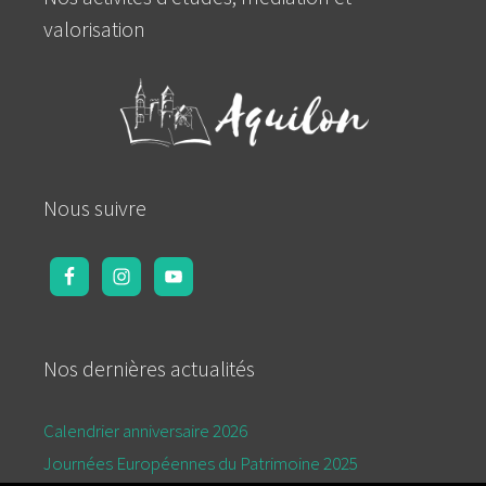
valorisation
Nous suivre
Nos dernières actualités
Calendrier anniversaire 2026
Journées Européennes du Patrimoine 2025