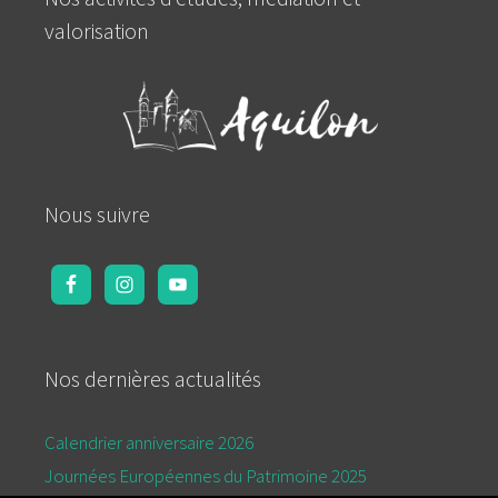
valorisation
Nous suivre
Nos dernières actualités
Calendrier anniversaire 2026
Journées Européennes du Patrimoine 2025