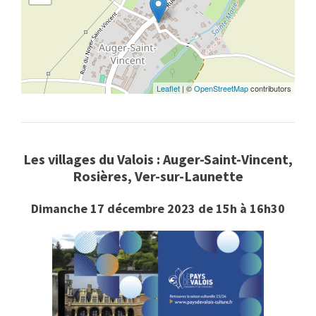
Leaflet
| ©
OpenStreetMap
contributors
Les villages du Valois : Auger-Saint-Vincent,
Rosières, Ver-sur-Launette
Dimanche 17 décembre 2023 de 15h à 16h30