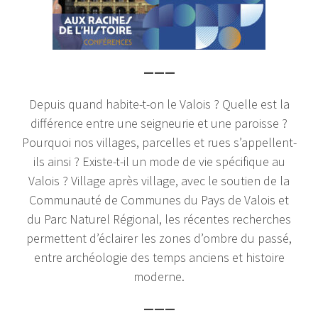
———
Depuis quand habite-t-on le Valois ? Quelle est la
différence entre une seigneurie et une paroisse ?
Pourquoi nos villages, parcelles et rues s’appellent-
ils ainsi ? Existe-t-il un mode de vie spécifique au
Valois ? Village après village, avec le soutien de la
Communauté de Communes du Pays de Valois et
du Parc Naturel Régional, les récentes recherches
permettent d’éclairer les zones d’ombre du passé,
entre archéologie des temps anciens et histoire
moderne.
———