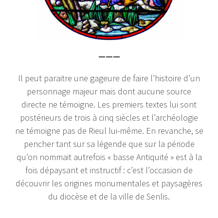
———
Il peut paraitre une gageure de faire l’histoire d’un
personnage majeur mais dont aucune source
directe ne témoigne. Les premiers textes lui sont
postérieurs de trois à cinq siècles et l’archéologie
ne témoigne pas de Rieul lui-même. En revanche, se
pencher tant sur sa légende que sur la période
qu’on nommait autrefois « basse Antiquité » est à la
fois dépaysant et instructif : c’est l’occasion de
découvrir les origines monumentales et paysagères
du diocèse et de la ville de Senlis.