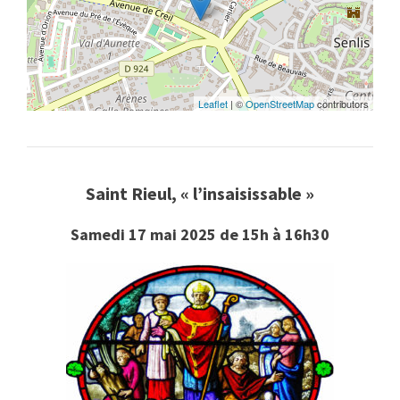
Leaflet
| ©
OpenStreetMap
contributors
Saint Rieul, « l’insaisissable »
Samedi 17 mai 2025 de 15h à 16h30