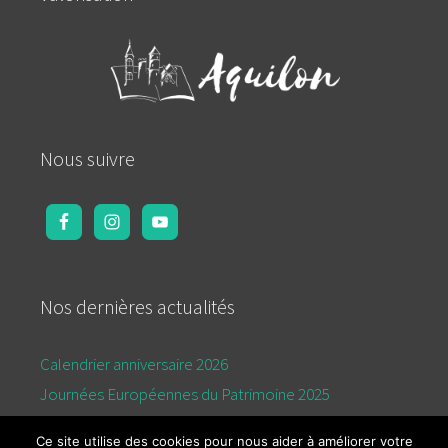
Nous suivre
Nos dernières actualités
Calendrier anniversaire 2026
Journées Européennes du Patrimoine 2025
Calendrier de l’été 2025
Ce site utilise des cookies pour nous aider à améliorer votre