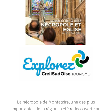
———
La nécropole de Montataire, une des plus
importantes de la région, a été redécouverte au