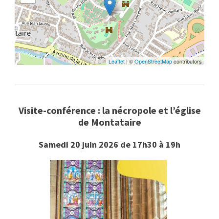
Leaflet
| ©
OpenStreetMap
contributors
Visite-conférence : la nécropole et l’église
de Montataire
Samedi 20 juin 2026 de 17h30 à 19h