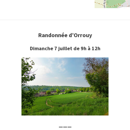
Randonnée d’Orrouy
Dimanche 7 juillet de 9h à 12h
———