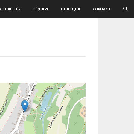
CTUALITÉS
L’ÉQUIPE
BOUTIQUE
CONTACT