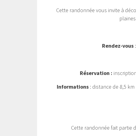
Cette randonnée vous invite à décou
plaines
Rendez-vous
:
Réservation :
inscriptio
Informations
: distance de 8,5 km 
Cette randonnée fait partie 