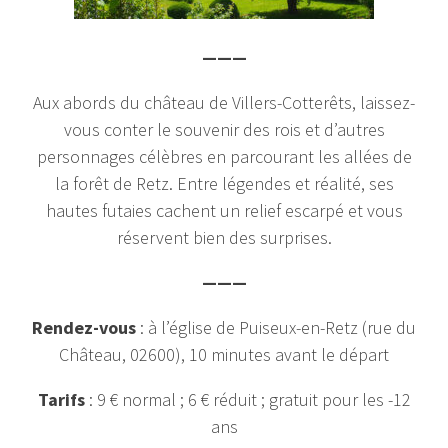
———
Aux abords du château de Villers-Cotterêts, laissez-
vous conter le souvenir des rois et d’autres
personnages célèbres en parcourant les allées de
la forêt de Retz. Entre légendes et réalité, ses
hautes futaies cachent un relief escarpé et vous
réservent bien des surprises.
———
Rendez-vous
: à l’église de Puiseux-en-Retz (rue du
Château, 02600), 10 minutes avant le départ
Tarifs
: 9 € normal ; 6 € réduit ; gratuit pour les -12
ans