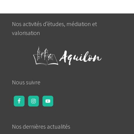
Nos activités d’études, médiation et
valorisation
Nous suivre
Nos dernières actualités