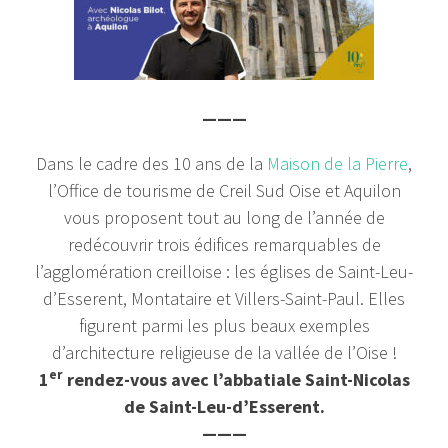
———
Dans le cadre des 10 ans de la
Maison de la Pierre
,
l’Office de tourisme de Creil Sud Oise et
Aquilon
vous proposent tout au long de l’année de
redécouvrir trois édifices remarquables de
l’agglomération creilloise : les églises de Saint-Leu-
d’Esserent, Montataire et Villers-Saint-Paul. Elles
figurent parmi les plus beaux exemples
d’architecture religieuse de la vallée de l’Oise !
er
1
rendez-vous avec l’abbatiale Saint-Nicolas
de Saint-Leu-d’Esserent.
———