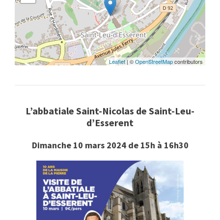
Leaflet
| ©
OpenStreetMap
contributors
L’abbatiale Saint-Nicolas de Saint-Leu-
d’Esserent
Dimanche 10 mars 2024 de 15h à 16h30