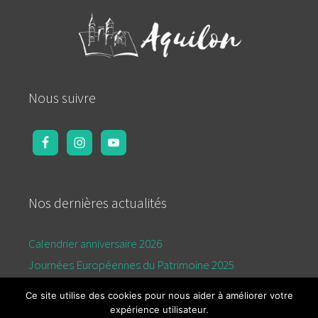
Nous suivre
Nos dernières actualités
Calendrier anniversaire 2026
Journées Européennes du Patrimoine 2025
Calendrier de l’été 2025
Ce site utilise des cookies pour nous aider à améliorer votre
expérience utilisateur.