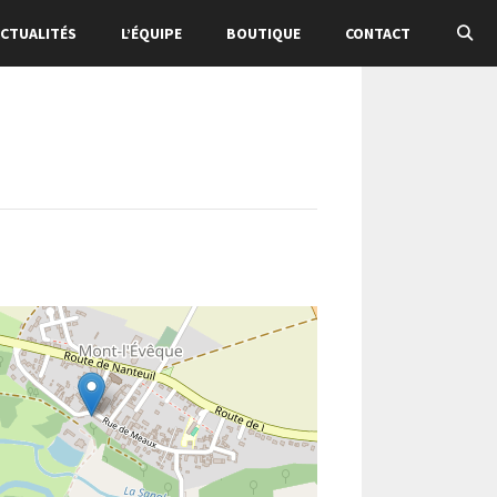
CTUALITÉS
L’ÉQUIPE
BOUTIQUE
CONTACT