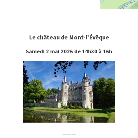
Le château de Mont-l’Évêque
Samedi 2 mai 2026 de 14h30 à 16h
———