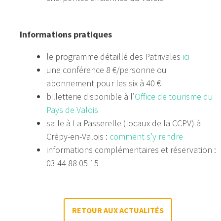
Informations pratiques
le programme détaillé des Patrivales
ici
une conférence 8 €/personne ou
abonnement pour les six à 40 €
billetterie disponible à l’
Office de tourisme du
Pays de Valois
salle à La Passerelle (locaux de la CCPV) à
Crépy-en-Valois :
comment s’y rendre
informations complémentaires et réservation :
03 44 88 05 15
RETOUR AUX ACTUALITÉS