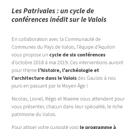
Les Patrivales : un cycle de
conférences inédit sur le Valois
En collaboration avec la Communauté de
Communes du Pays de Valois, l’équipe d’Aquilon
vous propose un
cycle de six conférences
d’octobre 2018 à mai 2019. Ces interventions auront
pour thème
l’histoire, l’archéologie et
l’architecture dans le Valois
des Gaulois à nos
jours en passant par le Moyen Âge !
Nicolas, Lionel, Régis et Maxime vous attendent pour
vous présenter, chacun dans leur spécialité, le riche
patrimoine du Valois.
Pour attiser votre curiosité voici
le programme à