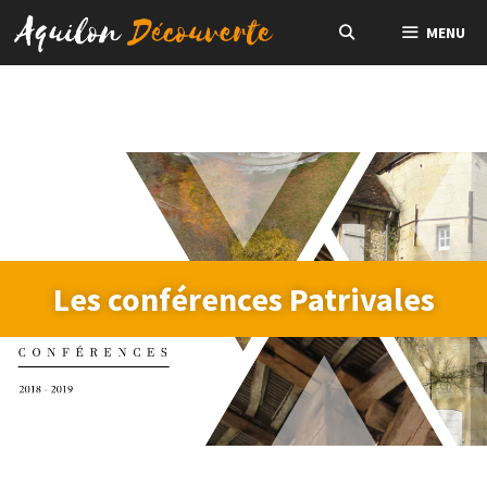
MENU
Les conférences Patrivales