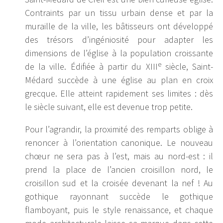
Contraints par un tissu urbain dense et par la
muraille de la ville, les bâtisseurs ont développé
des trésors d’ingéniosité pour adapter les
dimensions de l’église à la population croissante
e
de la ville. Édifiée à partir du XIII
siècle, Saint-
Médard succède à une église au plan en croix
grecque. Elle atteint rapidement ses limites : dès
le siècle suivant, elle est devenue trop petite.
Pour l’agrandir, la proximité des remparts oblige à
renoncer à l’orientation canonique. Le nouveau
chœur ne sera pas à l’est, mais au nord-est : il
prend la place de l’ancien croisillon nord, le
croisillon sud et la croisée devenant la nef ! Au
gothique rayonnant succède le gothique
flamboyant, puis le style renaissance, et chaque