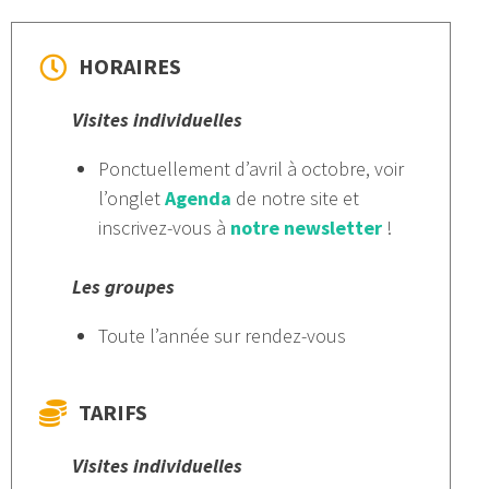
HORAIRES
Visites individuelles
Ponctuellement d’avril à octobre, voir
l’onglet
Agenda
de notre site et
inscrivez-vous à
notre newsletter
!
Les groupes
Toute l’année sur rendez-vous
TARIFS
Visites individuelles