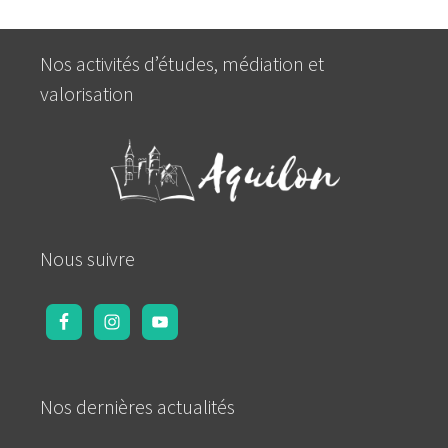
Nos activités d’études, médiation et
valorisation
Nous suivre
Nos dernières actualités