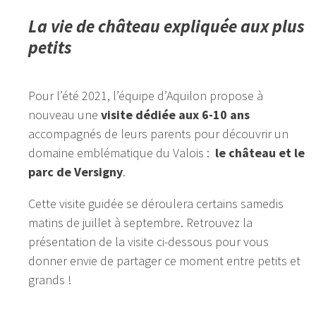
La vie de château expliquée aux plus
petits
Pour l’été 2021, l’équipe d’Aquilon propose à
nouveau une
visite dédiée aux 6-10 ans
accompagnés de leurs parents pour découvrir un
domaine emblématique du Valois :
le château et le
parc de Versigny
.
Cette visite guidée se déroulera certains samedis
matins de juillet à septembre. Retrouvez la
présentation de la visite ci-dessous pour vous
donner envie de partager ce moment entre petits et
grands !