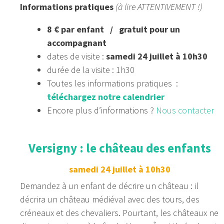
Informations pratiques
(à lire ATTENTIVEMENT !)
8 € par enfant / gratuit pour un
accompagnant
dates de visite :
samedi 24 juillet à 10h30
durée de la visite : 1h30
Toutes les informations pratiques :
téléchargez notre calendrier
Encore plus d’informations ?
Nous contacter
Versigny : le château des enfants
samedi 24 juillet à 10h30
Demandez à un enfant de décrire un château : il
décrira un château médiéval avec des tours, des
créneaux et des chevaliers. Pourtant, les châteaux ne