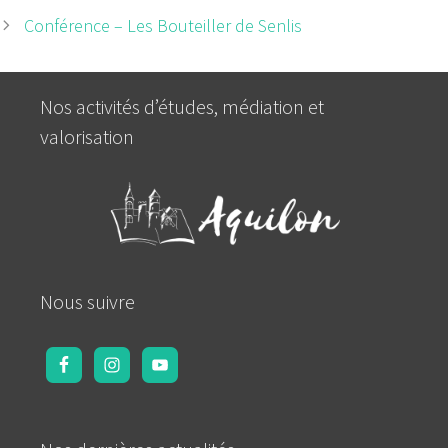
Conférence – Les Bouteiller de Senlis
Nos activités d’études, médiation et
valorisation
Nous suivre