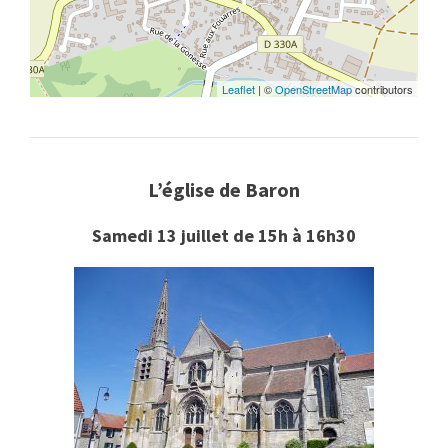
Leaflet
| ©
OpenStreetMap
contributors
L’église de Baron
Samedi 13 juillet de 15h à 16h30