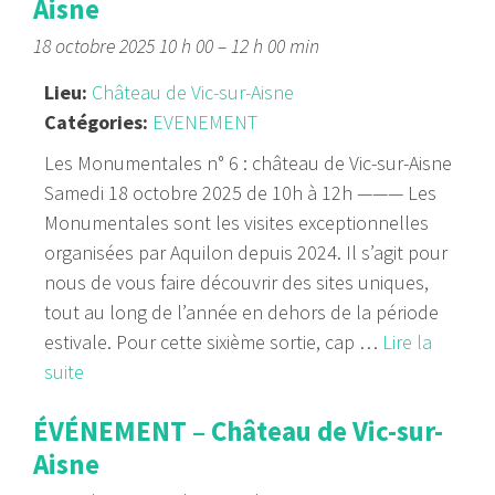
Aisne
18 octobre 2025 10 h 00
–
12 h 00 min
Lieu:
Château de Vic-sur-Aisne
Catégories:
EVENEMENT
Les Monumentales n° 6 : château de Vic-sur-Aisne
Samedi 18 octobre 2025 de 10h à 12h ——— Les
Monumentales sont les visites exceptionnelles
organisées par Aquilon depuis 2024. Il s’agit pour
nous de vous faire découvrir des sites uniques,
tout au long de l’année en dehors de la période
estivale. Pour cette sixième sortie, cap …
Lire la
suite
ÉVÉNEMENT – Château de Vic-sur-
Aisne