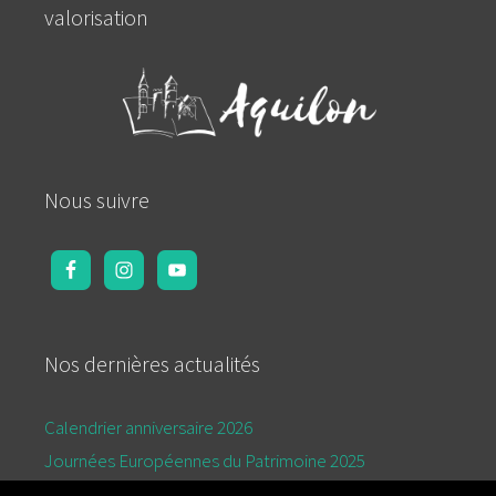
valorisation
Nous suivre
Nos dernières actualités
Calendrier anniversaire 2026
Journées Européennes du Patrimoine 2025
Calendrier de l’été 2025