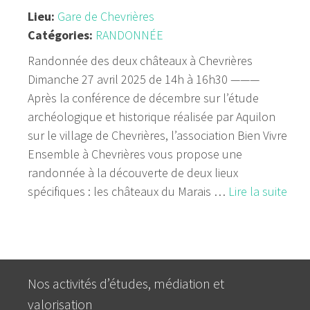
Lieu:
Gare de Chevrières
Catégories:
RANDONNÉE
Randonnée des deux châteaux à Chevrières
Dimanche 27 avril 2025 de 14h à 16h30 ———
Après la conférence de décembre sur l’étude
archéologique et historique réalisée par Aquilon
sur le village de Chevrières, l’association Bien Vivre
Ensemble à Chevrières vous propose une
randonnée à la découverte de deux lieux
spécifiques : les châteaux du Marais …
Lire la suite
Nos activités d’études, médiation et
valorisation