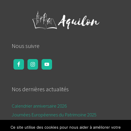
Nous suivre
Nos dernières actualités
Calendrier anniversaire 2026
Journées Européennes du Patrimoine 2025
Calendrier de l’été 2025
Ce site utilise des cookies pour nous aider à améliorer votre