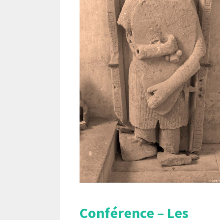
Conférence – Les