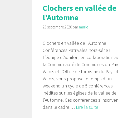
Clochers en vallée de
l’Automne
23 septembre 2020
par
marie
Clochers en vallée de l’Automne
Conférences Patrivales hors-série !
L’équipe d’Aquilon, en collaboration a
la Communauté de Communes du Pay
Valois et l’Office de tourisme du Pays 
Valois, vous propose le temps d’un
weekend un cycle de 5 conférences
inédites sur les églises de la vallée de
l’Automne. Ces conférences s’inscrive
dans le cadre …
Lire la suite