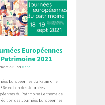
urnées Européennes
 Patrimoine 2021
tembre 2021
par
marie
nées Européennes du Patrimoine
 38e édition des Journées
péennes du Patrimoine Le thème de
e édition des Journées Européennes