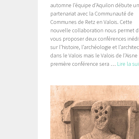
automne l’équipe d’Aquilon débute u
partenariat avec la Communauté de
Communes de Retz en Valois. Cette
nouvelle collaboration nous permet 
vous proposer deux conférences inédi
sur l’histoire, l’archéologie et l’archite
dans le Valois mais le Valois de l’Aisne 
première conférence sera …
Lire la su