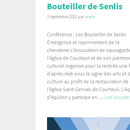
Bouteiller de Senlis
3 septembre 2021
par
marie
Conférence : Les Bouteiller de Senlis
Émergence et rayonnement de la
chevalerie L’Association de sauvegard
l’église de Courteuil et de son patrimo
culturel organise pour la rentrée une f
d’après-midi sous le signe des arts et 
culture au profit de la restauration de
l’église Saint-Gervais de Courteuil. L’é
d’Aquilon y participe en …
Lire la suite