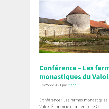
Conférence – Les fer
monastiques du Valoi
6 octobre 2021
par
marie
Conférence : Les fermes monastiques
Valois Économie d’un territoire Cet