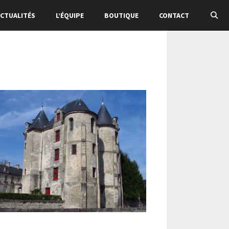
CTUALITÉS
L’ÉQUIPE
BOUTIQUE
CONTACT